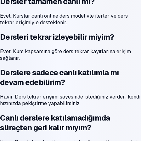
Dersler tamamen canlı mı?
Evet. Kurslar canlı online ders modeliyle ilerler ve ders
tekrar erişimiyle desteklenir.
Dersleri tekrar izleyebilir miyim?
Evet. Kurs kapsamına göre ders tekrar kayıtlarına erişim
sağlanır.
Derslere sadece canlı katılımla mı
devam edebilirim?
Hayır. Ders tekrar erişimi sayesinde istediğiniz yerden, kendi
hızınızda pekiştirme yapabilirsiniz.
Canlı derslere katılamadığımda
süreçten geri kalır mıyım?