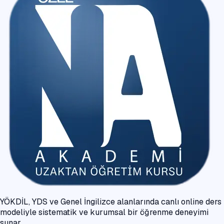
YÖKDİL, YDS ve Genel İngilizce alanlarında canlı online ders
modeliyle sistematik ve kurumsal bir öğrenme deneyimi
sunar.