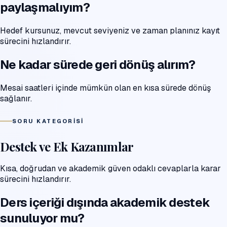
paylaşmalıyım?
Hedef kursunuz, mevcut seviyeniz ve zaman planınız kayıt
sürecini hızlandırır.
Ne kadar sürede geri dönüş alırım?
Mesai saatleri içinde mümkün olan en kısa sürede dönüş
sağlanır.
SORU KATEGORISI
Destek ve Ek Kazanımlar
Kısa, doğrudan ve akademik güven odaklı cevaplarla karar
sürecini hızlandırır.
Ders içeriği dışında akademik destek
sunuluyor mu?