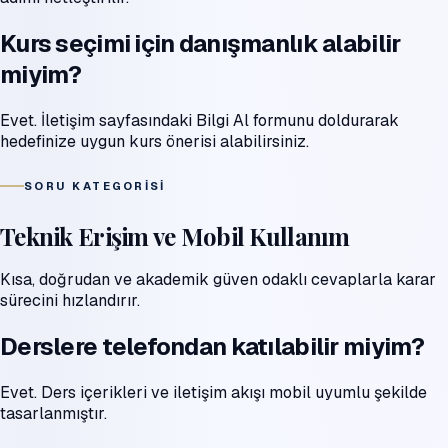
Kurs seçimi için danışmanlık alabilir
miyim?
Evet. İletişim sayfasındaki Bilgi Al formunu doldurarak
hedefinize uygun kurs önerisi alabilirsiniz.
SORU KATEGORISI
Teknik Erişim ve Mobil Kullanım
Kısa, doğrudan ve akademik güven odaklı cevaplarla karar
sürecini hızlandırır.
Derslere telefondan katılabilir miyim?
Evet. Ders içerikleri ve iletişim akışı mobil uyumlu şekilde
tasarlanmıştır.