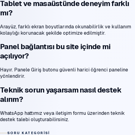
Tablet ve masaüstünde deneyim farklı
mı?
Arayüz, farklı ekran boyutlarında okunabilirlik ve kullanım
kolaylığı korunacak şekilde optimize edilmiştir.
Panel bağlantısı bu site içinde mi
açılıyor?
Hayır. Panele Giriş butonu güvenli harici öğrenci paneline
yönlendirir.
Teknik sorun yaşarsam nasıl destek
alırım?
WhatsApp hattımız veya iletişim formu üzerinden teknik
destek talebi oluşturabilirsiniz.
SORU KATEGORISI