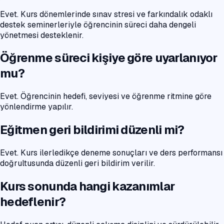
Evet. Kurs dönemlerinde sınav stresi ve farkındalık odaklı
destek seminerleriyle öğrencinin süreci daha dengeli
yönetmesi desteklenir.
Öğrenme süreci kişiye göre uyarlanıyor
mu?
Evet. Öğrencinin hedefi, seviyesi ve öğrenme ritmine göre
yönlendirme yapılır.
Eğitmen geri bildirimi düzenli mi?
Evet. Kurs ilerledikçe deneme sonuçları ve ders performansı
doğrultusunda düzenli geri bildirim verilir.
Kurs sonunda hangi kazanımlar
hedeflenir?