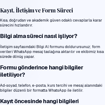
Kayıt, İletişim ve Form Süreci
Kısa, doğrudan ve akademik güven odaklı cevaplarla karar
sürecini hızlandırır.
Bilgi alma süreci nasıl işliyor?
İletişim sayfasındaki Bilgi Al formunu doldurursunuz; form
verileri WhatsApp mesaj taslağına aktarılır ve ekibimiz kısa
sürede dönüş yapar.
Formu gönderince hangi bilgiler
iletiliyor?
Ad-soyad, telefon, e-posta, kurs tercihi ve mesaj alanındaki
bilgiler düzenli bir formatta WhatsApp ile iletilir.
Kayıt öncesinde hangi bilgileri